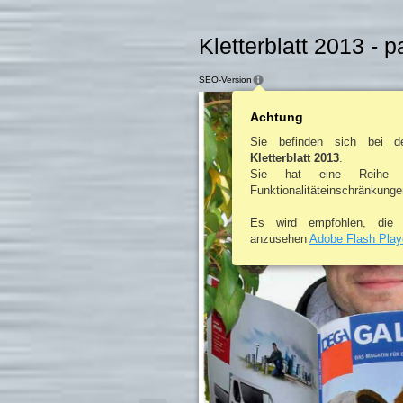
Kletterblatt 2013 - 
SEO-Version
Achtung
Sie befinden sich bei d
Kletterblatt 2013
.
Sie hat eine Reihe 
Funktionalitäteinschränkunge
Es wird empfohlen, di
anzusehen
Adobe Flash Play